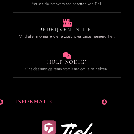
Verken de betoverende schatten van Tiel.
BEDRIJVEN IN TIEL
Vind alle informatie die je zoekt over ondernemend Tiel.
HULP NODIG?
Ons deskundige team staat klaar om je te helpen.
INFORMATIE