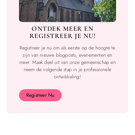
ONTDEK MEER EN
REGISTREER JE NU!
Registreer je nu om als eerste op de hoogte te
zijn van nieuwe blogposts, evenementen en
meer. Maak deel uit van onze gemeenschap en
neem de volgende stap in je professionele
ontwikkeling!
Registreer Nu