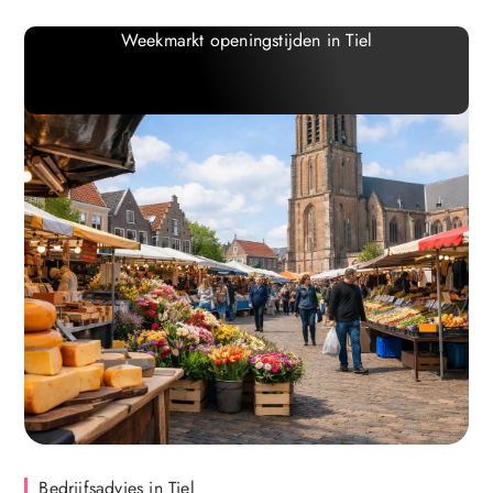
Weekmarkt openingstijden in Tiel
Bedrijfsadvies in Tiel