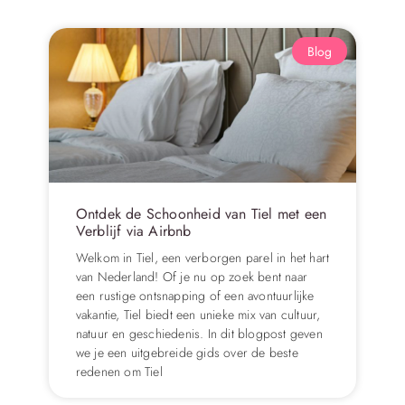
Blog
Ontdek de Schoonheid van Tiel met een
Verblijf via Airbnb
Welkom in Tiel, een verborgen parel in het hart
van Nederland! Of je nu op zoek bent naar
een rustige ontsnapping of een avontuurlijke
vakantie, Tiel biedt een unieke mix van cultuur,
natuur en geschiedenis. In dit blogpost geven
we je een uitgebreide gids over de beste
redenen om Tiel