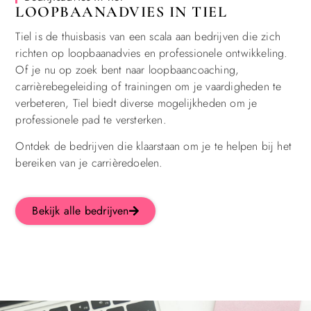
LOOPBAANADVIES IN TIEL
Tiel is de thuisbasis van een scala aan bedrijven die zich
richten op loopbaanadvies en professionele ontwikkeling.
Of je nu op zoek bent naar loopbaancoaching,
carrièrebegeleiding of trainingen om je vaardigheden te
verbeteren, Tiel biedt diverse mogelijkheden om je
professionele pad te versterken.
Ontdek de bedrijven die klaarstaan om je te helpen bij het
bereiken van je carrièredoelen.
Bekijk alle bedrijven