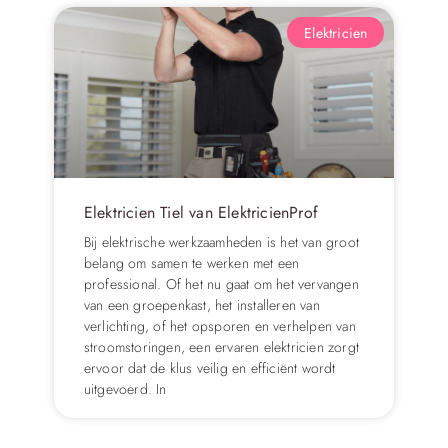
Elektricien
Elektricien Tiel van ElektricienProf
Bij elektrische werkzaamheden is het van groot
belang om samen te werken met een
professional. Of het nu gaat om het vervangen
van een groepenkast, het installeren van
verlichting, of het opsporen en verhelpen van
stroomstoringen, een ervaren elektricien zorgt
ervoor dat de klus veilig en efficiënt wordt
uitgevoerd. In