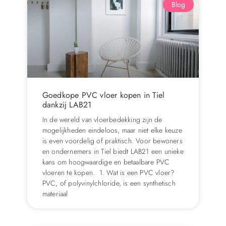
Blog
Goedkope PVC vloer kopen in Tiel
dankzij LAB21
In de wereld van vloerbedekking zijn de
mogelijkheden eindeloos, maar niet elke keuze
is even voordelig of praktisch. Voor bewoners
en ondernemers in Tiel biedt LAB21 een unieke
kans om hoogwaardige en betaalbare PVC
vloeren te kopen. 1. Wat is een PVC vloer?
PVC, of polyvinylchloride, is een synthetisch
materiaal