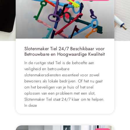
Slotenmaker Tiel 24/7 Beschikbaar voor
Betrouwbare en Hoogwaardige Kwaliteit
In de rustige stad Tiel is de behoefte aan
veiligheid en betrouwbare
slotenmakersdiensten essentieel voor zowel
bewoners als lokale bedrijven. Of het nu gaat
om het beveiligen van je huis of het snel
oplossen van een probleem met een slot,
Slotenmaker Tiel staat 24/7 klaar om te helpen.
In deze