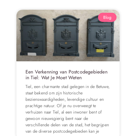
Blog
Een Verkenning van Postcodegebieden
in Tiel: Wat Je Moet Weten
Tiel, een charmante stad gelegen in de Betuwe,
staat bekend om zijn historische
bezienswaardigheden, levendige cultuur en
prachtige natuur. Of je nu overweegt te
verhuizen naar Tiel, al een inwoner bent of
gewoon nieuwsgierig bent naar de
verschillende delen van de stad, het begrijpen
van de diverse postcodegebieden kan je