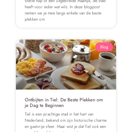
snelle hap of een uitgebreide maaltijd, de stad
heeft voor ieder wat wils. In deze blogpost
nemen we je mee langs enkele van de beste
plekken om
Blog
Ontbijten in Tiel: De Beste Plekken om
je Dag te Beginnen
Tiel is een prachtige stad in het hart van
Nederland, bekend om zijn historische charme
en gastvrije sfeer. Maar wist je dat Tiel ook een