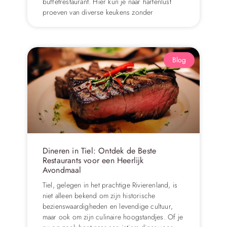
buffetrestaurant. Hier kun je naar hartenlust
proeven van diverse keukens zonder
Blog
Dineren in Tiel: Ontdek de Beste
Restaurants voor een Heerlijk
Avondmaal
Tiel, gelegen in het prachtige Rivierenland, is
niet alleen bekend om zijn historische
bezienswaardigheden en levendige cultuur,
maar ook om zijn culinaire hoogstandjes. Of je