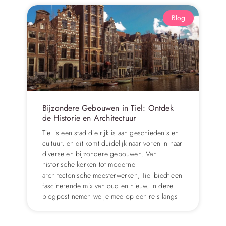
Blog
Bijzondere Gebouwen in Tiel: Ontdek
de Historie en Architectuur
Tiel is een stad die rijk is aan geschiedenis en
cultuur, en dit komt duidelijk naar voren in haar
diverse en bijzondere gebouwen. Van
historische kerken tot moderne
architectonische meesterwerken, Tiel biedt een
fascinerende mix van oud en nieuw. In deze
blogpost nemen we je mee op een reis langs