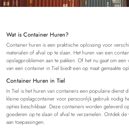
Wat is Container Huren?
Container huren is een praktische oplossing voor verschi
materialen of afval op te slaan. Het huren van een containe
opslagproblemen aan te pakken. Of het nu gaat om een ve
van een container in Tiel biedt een op maat gemaakte op
Container Huren in Tiel
In Tiel is het huren van containers een populaire diens
kleine opslagcontainer voor persoonlijk gebruik nodig h
opties beschikbaar. Deze containers worden geleverd o
goederen op te slaan of afval te verzamelen. Ontdek d
aan toepassingen.