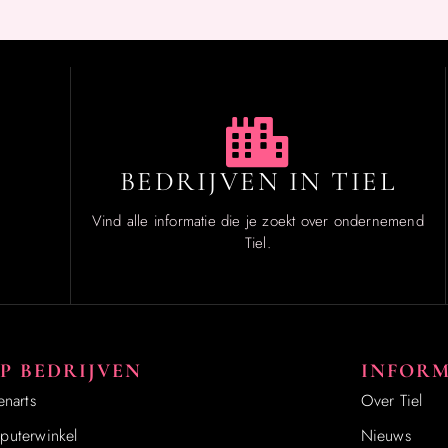
BEDRIJVEN IN TIEL
Vind alle informatie die je zoekt over ondernemend
Tiel.
P BEDRIJVEN
INFORM
enarts
Over Tiel
uterwinkel
Nieuws