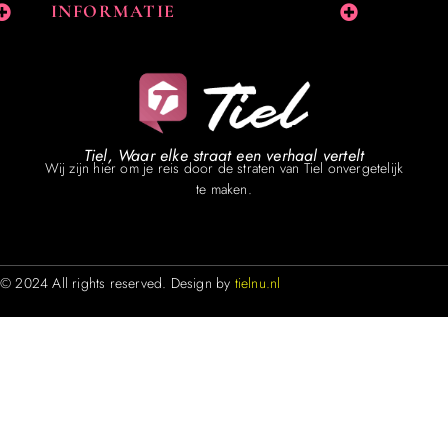
INFORMATIE
Tiel, Waar elke straat een verhaal vertelt
Wij zijn hier om je reis door de straten van Tiel onvergetelijk
te maken.
© 2024 All rights reserved. Design by
tielnu.nl