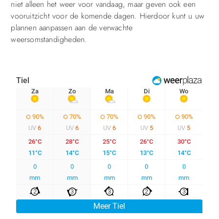
niet alleen het weer voor vandaag, maar geven ook een
vooruitzicht voor de komende dagen. Hierdoor kunt u uw
plannen aanpassen aan de verwachte
weersomstandigheden.