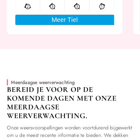
Meerdaagse weerverwachting
BEREID JE VOOR OP DE
KOMENDE DAGEN MET ONZE
MEERDAAGSE
WEERVERWACHTING.
Onze weersvoorspellingen worden voortdurend bijgewerkt
om u de meest recente informatie te bieden. We dekken