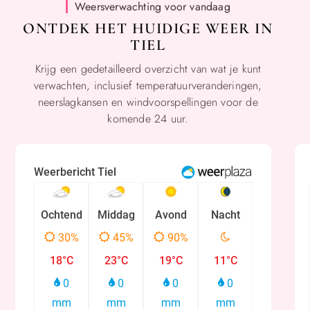
Weersverwachting voor vandaag
ONTDEK HET HUIDIGE WEER IN
TIEL
Krijg een gedetailleerd overzicht van wat je kunt
verwachten, inclusief temperatuurveranderingen,
neerslagkansen en windvoorspellingen voor de
komende 24 uur.