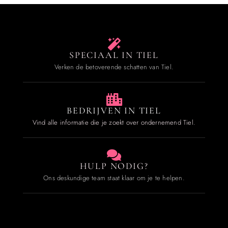
SPECIAAL IN TIEL
Verken de betoverende schatten van Tiel.
BEDRIJVEN IN TIEL
Vind alle informatie die je zoekt over ondernemend Tiel.
HULP NODIG?
Ons deskundige team staat klaar om je te helpen.