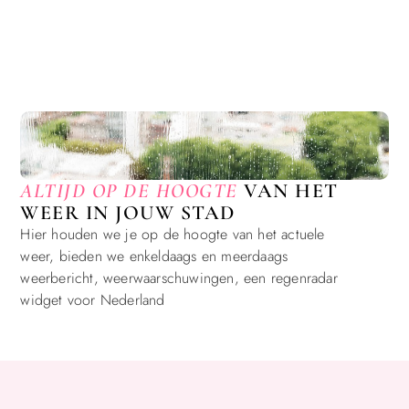
ALTIJD OP DE HOOGTE
VAN HET
WEER IN JOUW STAD
Hier houden we je op de hoogte van het actuele
weer, bieden we enkeldaags en meerdaags
weerbericht, weerwaarschuwingen, een regenradar
widget voor Nederland