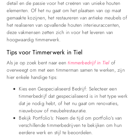
detail en de passie voor het creëren van unieke houten
elementen. Of het nu gaat om het plaatsen van op maat
gemaakte kozijnen, het restaureren van antieke meubels of
het realiseren van opvallende houten interieuraccenten,
deze vakmensen zetten zich in voor het leveren van
hoogwaardig timmerwerk.
Tips voor Timmerwerk in Tiel
Als je op zoek bent naar een
timmerbedrijf in Tiel
of
overweegt om met een timmerman samen te werken, zijn
hier enkele handige tips:
Kies een Gespecialiseerd Bedrijf: Selecteer een
timmerbedrijf dat gespecialiseerd is in het type werk
dat je nodig hebt, of het nu gaat om renovaties,
nieuwbouw of meubelrestauratie.
Bekijk Portfolio’s: Neem de tijd om portfolio’s van
verschillende timmerbedrijven te bekijken om hun
eerdere werk en stijl te beoordelen.