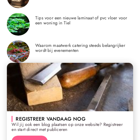
Tips voor een nieuwe laminaat of pvc vloer voor
een woning in Tiel
Waarom maatwerk catering steeds belangrijker
wordt bij evenementen
REGISTREER VANDAAG NOG
Wil jij ook een blog plaatsen op onze website? Registreer
en start direct met publiceren