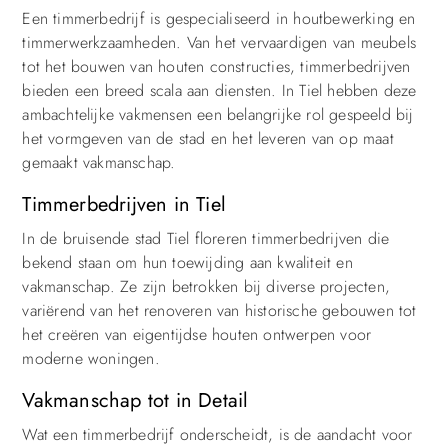
Een timmerbedrijf is gespecialiseerd in houtbewerking en
timmerwerkzaamheden. Van het vervaardigen van meubels
tot het bouwen van houten constructies, timmerbedrijven
bieden een breed scala aan diensten. In Tiel hebben deze
ambachtelijke vakmensen een belangrijke rol gespeeld bij
het vormgeven van de stad en het leveren van op maat
gemaakt vakmanschap.
Timmerbedrijven in Tiel
In de bruisende stad Tiel floreren timmerbedrijven die
bekend staan om hun toewijding aan kwaliteit en
vakmanschap. Ze zijn betrokken bij diverse projecten,
variërend van het renoveren van historische gebouwen tot
het creëren van eigentijdse houten ontwerpen voor
moderne woningen.
Vakmanschap tot in Detail
Wat een timmerbedrijf onderscheidt, is de aandacht voor