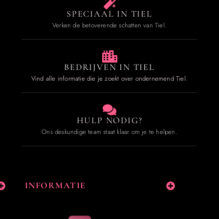
SPECIAAL IN TIEL
Verken de betoverende schatten van Tiel.
BEDRIJVEN IN TIEL
Vind alle informatie die je zoekt over ondernemend Tiel.
HULP NODIG?
Ons deskundige team staat klaar om je te helpen.
INFORMATIE