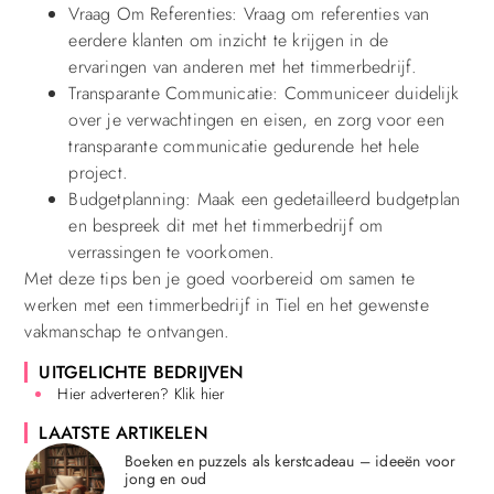
Vraag Om Referenties: Vraag om referenties van
eerdere klanten om inzicht te krijgen in de
ervaringen van anderen met het timmerbedrijf.
Transparante Communicatie: Communiceer duidelijk
over je verwachtingen en eisen, en zorg voor een
transparante communicatie gedurende het hele
project.
Budgetplanning: Maak een gedetailleerd budgetplan
en bespreek dit met het timmerbedrijf om
verrassingen te voorkomen.
Met deze tips ben je goed voorbereid om samen te
werken met een timmerbedrijf in Tiel en het gewenste
vakmanschap te ontvangen.
UITGELICHTE BEDRIJVEN
Hier adverteren? Klik hier
LAATSTE ARTIKELEN
Boeken en puzzels als kerstcadeau – ideeën voor
jong en oud