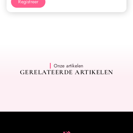
Registreer
Onze artikelen
GERELATEERDE ARTIKELEN