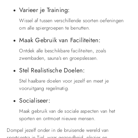
Varieer je Training:
Wissel af tussen verschillende soorten oefeningen
om alle spiergroepen te benutten.
Maak Gebruik van Faciliteiten:
Ontdek alle beschikbare faciliteiten, zoals
zwembaden, sauna’s en groepslessen.
Stel Realistische Doelen:
Stel haalbare doelen voor jezelf en meet je
vooruitgang regelmatig.
Socialiseer:
Maak gebruik van de sociale aspecten van het
sporten en ontmoet nieuwe mensen.
Dompel jezelf onder in de bruisende wereld van
sportcentra in Tiel, waar gezondheid, plezier en