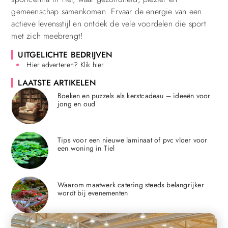
gemeenschap samenkomen. Ervaar de energie van een
actieve levensstijl en ontdek de vele voordelen die sport
met zich meebrengt!
UITGELICHTE BEDRIJVEN
Hier adverteren? Klik hier
LAATSTE ARTIKELEN
Boeken en puzzels als kerstcadeau – ideeën voor
jong en oud
Tips voor een nieuwe laminaat of pvc vloer voor
een woning in Tiel
Waarom maatwerk catering steeds belangrijker
wordt bij evenementen