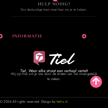
HULP NODIG?
Ons deskundige team staat klaar om je te helpen.
INFORMATIE
Tiel, Waar elke straat een verhaal vertelt
Wij zijn hier om je reis door de straten van Tiel onvergetelijk
te maken.
© 2024 All rights reserved. Design by
tielnu.nl