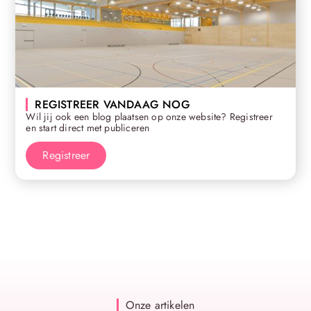
REGISTREER VANDAAG NOG
Wil jij ook een blog plaatsen op onze website? Registreer
en start direct met publiceren
Registreer
Onze artikelen