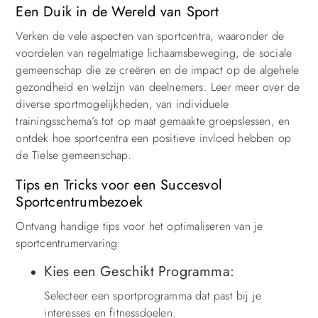
Een Duik in de Wereld van Sport
Verken de vele aspecten van sportcentra, waaronder de
voordelen van regelmatige lichaamsbeweging, de sociale
gemeenschap die ze creëren en de impact op de algehele
gezondheid en welzijn van deelnemers. Leer meer over de
diverse sportmogelijkheden, van individuele
trainingsschema’s tot op maat gemaakte groepslessen, en
ontdek hoe sportcentra een positieve invloed hebben op
de Tielse gemeenschap.
Tips en Tricks voor een Succesvol
Sportcentrumbezoek
Ontvang handige tips voor het optimaliseren van je
sportcentrumervaring:
Kies een Geschikt Programma:
Selecteer een sportprogramma dat past bij je
interesses en fitnessdoelen.