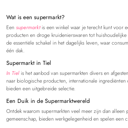
Wat is een supermarkt?
Een
supermarkt
is een winkel waar je terecht kunt voor
producten en droge kruidenierswaren tot huishoudelijke 
de essentiële schakel in het dagelijks leven, waar cons
één dak.
Supermarkt in Tiel
In Tiel
is het aanbod van supermarkten divers en afgeste
naar biologische producten, internationale ingrediënte
bieden een uitgebreide selectie.
Een Duik in de Supermarktwereld
Ontdek waarom supermarkten veel meer zijn dan alleen 
gemeenschap, bieden werkgelegenheid en spelen een cruci