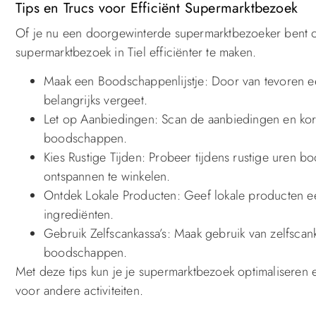
Tips en Trucs voor Efficiënt Supermarktbezoek
Of je nu een doorgewinterde supermarktbezoeker bent of 
supermarktbezoek in Tiel efficiënter te maken.
Maak een Boodschappenlijstje: Door van tevoren een
belangrijks vergeet.
Let op Aanbiedingen: Scan de aanbiedingen en kort
boodschappen.
Kies Rustige Tijden: Probeer tijdens rustige uren
ontspannen te winkelen.
Ontdek Lokale Producten: Geef lokale producten een
ingrediënten.
Gebruik Zelfscankassa’s: Maak gebruik van zelfscank
boodschappen.
Met deze tips kun je je supermarktbezoek optimaliseren e
voor andere activiteiten.