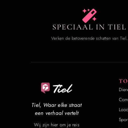
SPECIAAL IN TIEL
Verken de betoverende schatten van Tiel.
TO
Dier
Comp
Tiel, Waar elke straat
Lood
een verhaal vertelt
Spor
Wij zijn hier om je reis