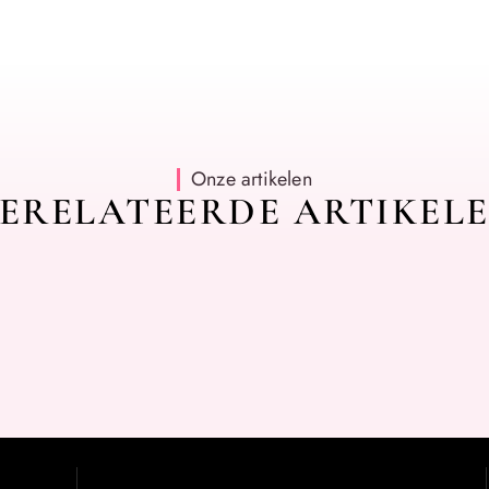
Onze artikelen
ERELATEERDE ARTIKEL