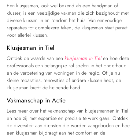
Een klusjesman, ook wel bekend als een handyman of
klusser, is een veelzijdige vakman die zich bezighoudt met
diverse klussen in en rondom het huis. Van eenvoudige
reparaties tot complexere taken, de klusjesman staat paraat
voor allerlei klussen.
Klusjesman in Tiel
Ontdek de waarde van een
klusjesman in Tiel
en hoe deze
professionals een belangrijke rol spelen in het onderhoud
en de verbetering van woningen in de regio. Of je nu
kleine reparaties, renovaties of andere klussen hebt, de
klusjesman biedt de helpende hand.
Vakmanschap in Actie
Lees meer over het vakmanschap van klusjesmannen in Tiel
en hoe zij met expertise en precisie te werk gaan. Ontdek
de diversiteit aan diensten die worden aangeboden en hoe
een klusjesman bijdraagt aan het comfort en de