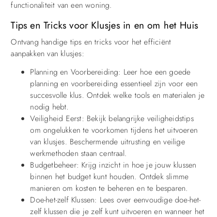
functionaliteit van een woning.
Tips en Tricks voor Klusjes in en om het Huis
Ontvang handige tips en tricks voor het efficiënt
aanpakken van klusjes:
Planning en Voorbereiding: Leer hoe een goede
planning en voorbereiding essentieel zijn voor een
succesvolle klus. Ontdek welke tools en materialen je
nodig hebt.
Veiligheid Eerst: Bekijk belangrijke veiligheidstips
om ongelukken te voorkomen tijdens het uitvoeren
van klusjes. Beschermende uitrusting en veilige
werkmethoden staan centraal.
Budgetbeheer: Krijg inzicht in hoe je jouw klussen
binnen het budget kunt houden. Ontdek slimme
manieren om kosten te beheren en te besparen.
Doe-het-zelf Klussen: Lees over eenvoudige doe-het-
zelf klussen die je zelf kunt uitvoeren en wanneer het