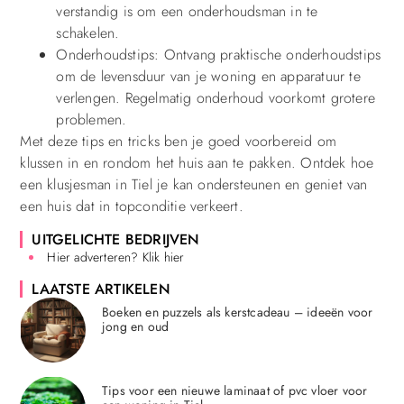
verstandig is om een onderhoudsman in te
schakelen.
Onderhoudstips: Ontvang praktische onderhoudstips
om de levensduur van je woning en apparatuur te
verlengen. Regelmatig onderhoud voorkomt grotere
problemen.
Met deze tips en tricks ben je goed voorbereid om
klussen in en rondom het huis aan te pakken. Ontdek hoe
een klusjesman in Tiel je kan ondersteunen en geniet van
een huis dat in topconditie verkeert.
UITGELICHTE BEDRIJVEN
Hier adverteren? Klik hier
LAATSTE ARTIKELEN
Boeken en puzzels als kerstcadeau – ideeën voor
jong en oud
Tips voor een nieuwe laminaat of pvc vloer voor