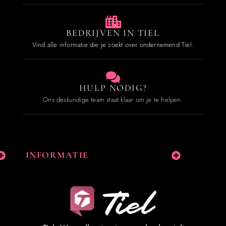
BEDRIJVEN IN TIEL
Vind alle informatie die je zoekt over ondernemend Tiel.
HULP NODIG?
Ons deskundige team staat klaar om je te helpen.
INFORMATIE