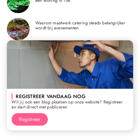
een woning in Tiel
Waarom maatwerk catering steeds belangrijker
wordt bij evenementen
REGISTREER VANDAAG NOG
Wil jij ook een blog plaatsen op onze website? Registreer
en start direct met publiceren
Registreer