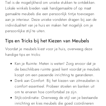
Tiel is de mogelijkheid om unieke stukken te ontdekken.
Lokale winkels bieden vaak handgemaakte of op maat
gemaakte meubels die een persoonlijk tintje toevoegen
aan je interieur. Deze unieke vondsten dragen bij aan de
individualiteit van je huis en maken het mogelijk om je
persoonlijke stijl te uiten.
Tips en Tricks bij het Kiezen van Meubels
Voordat je meubels kiest voor je huis, overweeg deze
handige tips en tricks:
Ken je Ruimte: Meten is weten! Zorg ervoor dat je
de beschikbare ruimte goed kent voordat je meubels
koopt om een passende inrichting te garanderen.
Denk aan Comfort: Bij het kiezen van zitmeubelen is
comfort essentieel. Probeer stoelen en banken uit
om te ervaren hoe comfortabel ze zijn.
Stijlcoördinatie: Overweeg de stijl van je bestaande
inrichting en kies meubels die goed coördineren