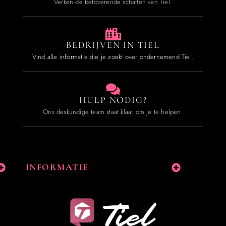
Verken de betoverende schatten van Tiel.
BEDRIJVEN IN TIEL
Vind alle informatie die je zoekt over ondernemend Tiel.
HULP NODIG?
Ons deskundige team staat klaar om je te helpen.
INFORMATIE