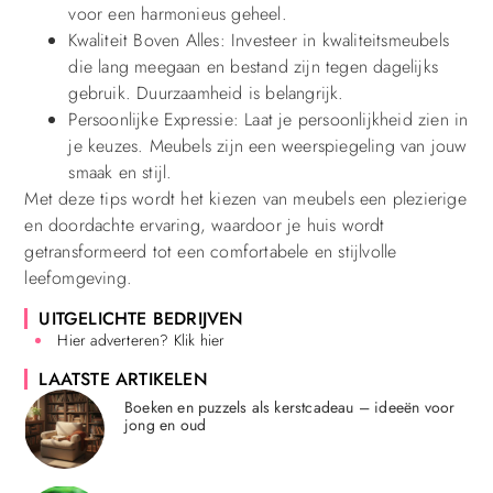
voor een harmonieus geheel.
Kwaliteit Boven Alles: Investeer in kwaliteitsmeubels
die lang meegaan en bestand zijn tegen dagelijks
gebruik. Duurzaamheid is belangrijk.
Persoonlijke Expressie: Laat je persoonlijkheid zien in
je keuzes. Meubels zijn een weerspiegeling van jouw
smaak en stijl.
Met deze tips wordt het kiezen van meubels een plezierige
en doordachte ervaring, waardoor je huis wordt
getransformeerd tot een comfortabele en stijlvolle
leefomgeving.
UITGELICHTE BEDRIJVEN
Hier adverteren? Klik hier
LAATSTE ARTIKELEN
Boeken en puzzels als kerstcadeau – ideeën voor
jong en oud