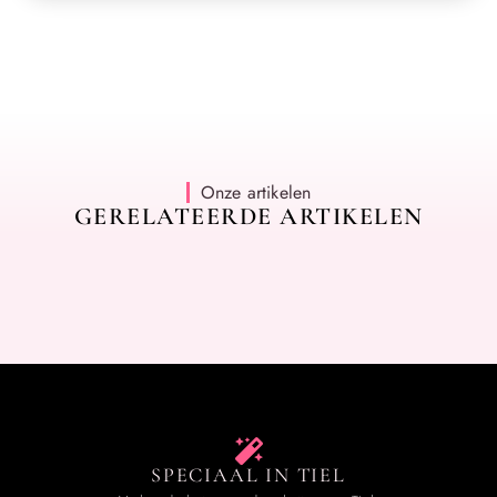
Onze artikelen
GERELATEERDE ARTIKELEN
SPECIAAL IN TIEL