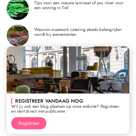
Tips voor een nieuwe laminaat of pvc vloer voor
een woning in Tiel
Waarom maatwerk catering steeds belangrijker
wordt bij evenementen
REGISTREER VANDAAG NOG
Wil jij ook een blog plaatsen op onze website? Registreer
en start direct met publiceren
Registreer