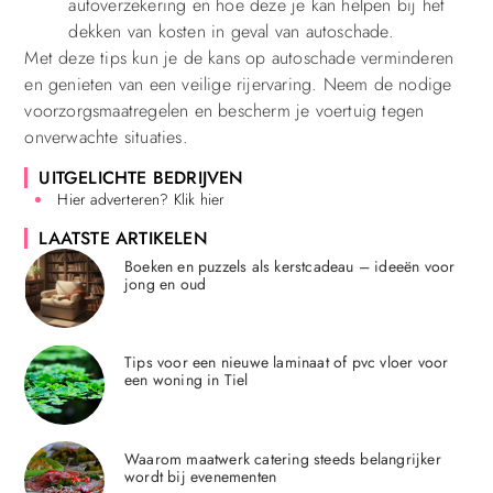
autoverzekering en hoe deze je kan helpen bij het
dekken van kosten in geval van autoschade.
Met deze tips kun je de kans op autoschade verminderen
en genieten van een veilige rijervaring. Neem de nodige
voorzorgsmaatregelen en bescherm je voertuig tegen
onverwachte situaties.
UITGELICHTE BEDRIJVEN
Hier adverteren? Klik hier
LAATSTE ARTIKELEN
Boeken en puzzels als kerstcadeau – ideeën voor
jong en oud
Tips voor een nieuwe laminaat of pvc vloer voor
een woning in Tiel
Waarom maatwerk catering steeds belangrijker
wordt bij evenementen