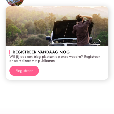
REGISTREER VANDAAG NOG
Wil jij ook een blog plaatsen op onze website? Registreer
en start direct met publiceren
Registreer