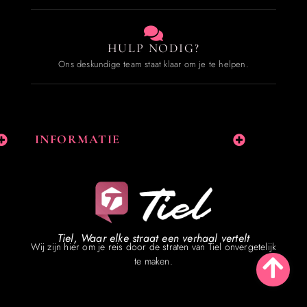
HULP NODIG?
Ons deskundige team staat klaar om je te helpen.
INFORMATIE
Tiel, Waar elke straat een verhaal vertelt
Wij zijn hier om je reis door de straten van Tiel onvergetelijk
te maken.