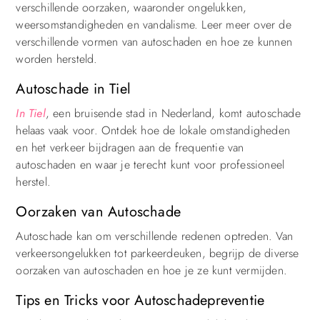
verschillende oorzaken, waaronder ongelukken,
weersomstandigheden en vandalisme. Leer meer over de
verschillende vormen van autoschaden en hoe ze kunnen
worden hersteld.
Autoschade in Tiel
In Tiel
, een bruisende stad in Nederland, komt autoschade
helaas vaak voor. Ontdek hoe de lokale omstandigheden
en het verkeer bijdragen aan de frequentie van
autoschaden en waar je terecht kunt voor professioneel
herstel.
Oorzaken van Autoschade
Autoschade kan om verschillende redenen optreden. Van
verkeersongelukken tot parkeerdeuken, begrijp de diverse
oorzaken van autoschaden en hoe je ze kunt vermijden.
Tips en Tricks voor Autoschadepreventie