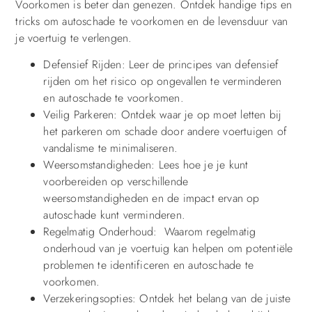
Voorkomen is beter dan genezen. Ontdek handige tips en
tricks om autoschade te voorkomen en de levensduur van
je voertuig te verlengen.
Defensief Rijden: Leer de principes van defensief
rijden om het risico op ongevallen te verminderen
en autoschade te voorkomen.
Veilig Parkeren: Ontdek waar je op moet letten bij
het parkeren om schade door andere voertuigen of
vandalisme te minimaliseren.
Weersomstandigheden: Lees hoe je je kunt
voorbereiden op verschillende
weersomstandigheden en de impact ervan op
autoschade kunt verminderen.
Regelmatig Onderhoud: Waarom regelmatig
onderhoud van je voertuig kan helpen om potentiële
problemen te identificeren en autoschade te
voorkomen.
Verzekeringsopties: Ontdek het belang van de juiste