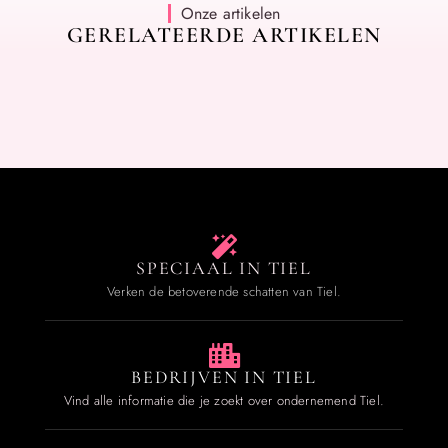
Onze artikelen
GERELATEERDE ARTIKELEN
SPECIAAL IN TIEL
Verken de betoverende schatten van Tiel.
BEDRIJVEN IN TIEL
Vind alle informatie die je zoekt over ondernemend Tiel.