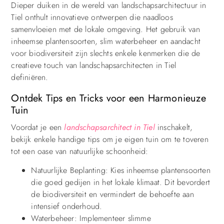
Dieper duiken in de wereld van landschapsarchitectuur in
Tiel onthult innovatieve ontwerpen die naadloos
samenvloeien met de lokale omgeving. Het gebruik van
inheemse plantensoorten, slim waterbeheer en aandacht
voor biodiversiteit zijn slechts enkele kenmerken die de
creatieve touch van landschapsarchitecten in Tiel
definiëren.
Ontdek Tips en Tricks voor een Harmonieuze
Tuin
Voordat je een
landschapsarchitect in Tiel
inschakelt,
bekijk enkele handige tips om je eigen tuin om te toveren
tot een oase van natuurlijke schoonheid:
Natuurlijke Beplanting: Kies inheemse plantensoorten
die goed gedijen in het lokale klimaat. Dit bevordert
de biodiversiteit en vermindert de behoefte aan
intensief onderhoud.
Waterbeheer: Implementeer slimme