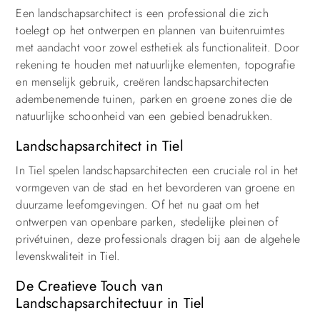
Een landschapsarchitect is een professional die zich
toelegt op het ontwerpen en plannen van buitenruimtes
met aandacht voor zowel esthetiek als functionaliteit. Door
rekening te houden met natuurlijke elementen, topografie
en menselijk gebruik, creëren landschapsarchitecten
adembenemende tuinen, parken en groene zones die de
natuurlijke schoonheid van een gebied benadrukken.
Landschapsarchitect in Tiel
In Tiel spelen landschapsarchitecten een cruciale rol in het
vormgeven van de stad en het bevorderen van groene en
duurzame leefomgevingen. Of het nu gaat om het
ontwerpen van openbare parken, stedelijke pleinen of
privétuinen, deze professionals dragen bij aan de algehele
levenskwaliteit in Tiel.
De Creatieve Touch van
Landschapsarchitectuur in Tiel