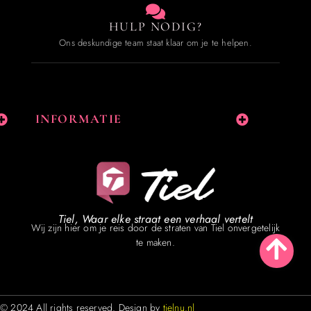
HULP NODIG?
Ons deskundige team staat klaar om je te helpen.
INFORMATIE
Tiel, Waar elke straat een verhaal vertelt
Wij zijn hier om je reis door de straten van Tiel onvergetelijk
te maken.
© 2024 All rights reserved. Design by
tielnu.nl