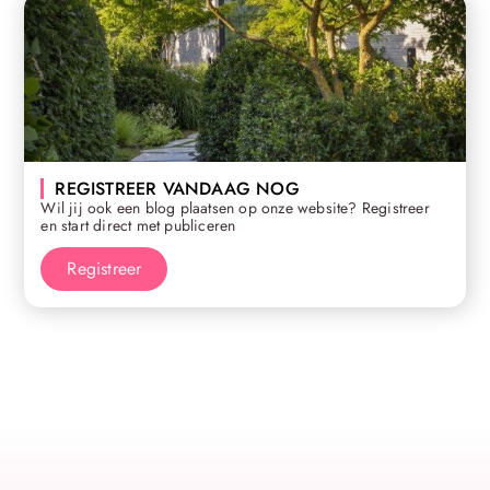
REGISTREER VANDAAG NOG
Wil jij ook een blog plaatsen op onze website? Registreer
en start direct met publiceren
Registreer