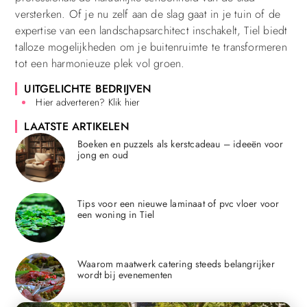
versterken. Of je nu zelf aan de slag gaat in je tuin of de
expertise van een landschapsarchitect inschakelt, Tiel biedt
talloze mogelijkheden om je buitenruimte te transformeren
tot een harmonieuze plek vol groen.
UITGELICHTE BEDRIJVEN
Hier adverteren? Klik hier
LAATSTE ARTIKELEN
Boeken en puzzels als kerstcadeau – ideeën voor
jong en oud
Tips voor een nieuwe laminaat of pvc vloer voor
een woning in Tiel
Waarom maatwerk catering steeds belangrijker
wordt bij evenementen