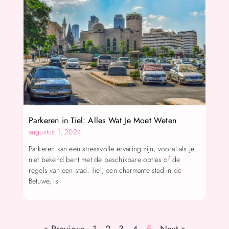
Parkeren in Tiel: Alles Wat Je Moet Weten
augustus 1, 2024
Parkeren kan een stressvolle ervaring zijn, vooral als je
niet bekend bent met de beschikbare opties of de
regels van een stad. Tiel, een charmante stad in de
Betuwe, is