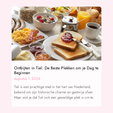
Ontbijten in Tiel: De Beste Plekken om je Dag te
Beginnen
augustus 1, 2024
Tiel is een prachtige stad in het hart van Nederland,
bekend om zijn historische charme en gastvrije sfeer.
Maar wist je dat Tiel ook een geweldige plek is om te