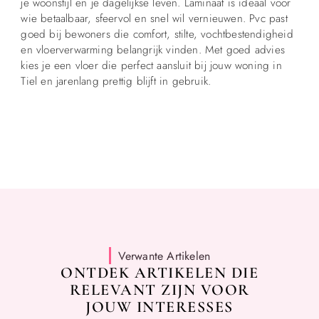
je woonstijl en je dagelijkse leven. Laminaat is ideaal voor
wie betaalbaar, sfeervol en snel wil vernieuwen. Pvc past
goed bij bewoners die comfort, stilte, vochtbestendigheid
en vloerverwarming belangrijk vinden. Met goed advies
kies je een vloer die perfect aansluit bij jouw woning in
Tiel en jarenlang prettig blijft in gebruik.
Verwante Artikelen
ONTDEK ARTIKELEN DIE
RELEVANT ZIJN VOOR
JOUW INTERESSES