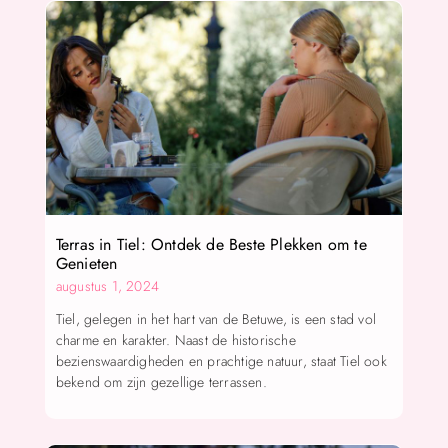
Terras in Tiel: Ontdek de Beste Plekken om te
Genieten
augustus 1, 2024
Tiel, gelegen in het hart van de Betuwe, is een stad vol
charme en karakter. Naast de historische
bezienswaardigheden en prachtige natuur, staat Tiel ook
bekend om zijn gezellige terrassen.