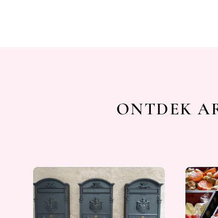
ONTDEK AR