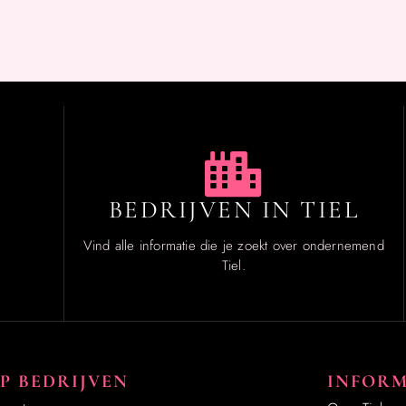
BEDRIJVEN IN TIEL
Vind alle informatie die je zoekt over ondernemend
Tiel.
P BEDRIJVEN
INFORM