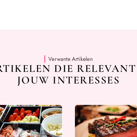
Verwante Artikelen
TIKELEN DIE RELEVANT
JOUW INTERESSES