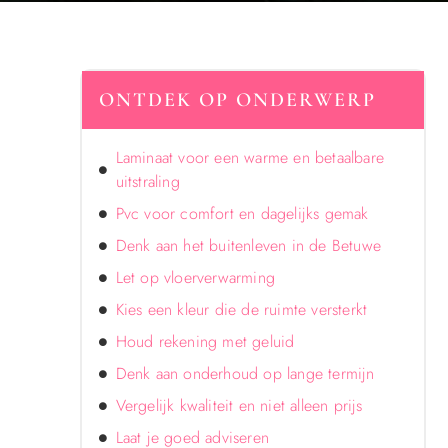
ONTDEK OP ONDERWERP
Laminaat voor een warme en betaalbare
uitstraling
Pvc voor comfort en dagelijks gemak
Denk aan het buitenleven in de Betuwe
Let op vloerverwarming
Kies een kleur die de ruimte versterkt
Houd rekening met geluid
Denk aan onderhoud op lange termijn
Vergelijk kwaliteit en niet alleen prijs
Laat je goed adviseren