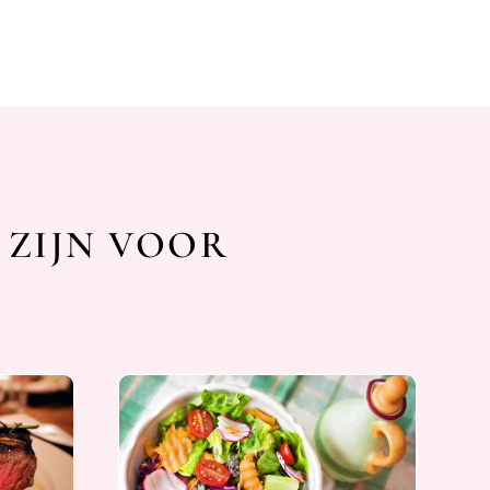
 ZIJN VOOR