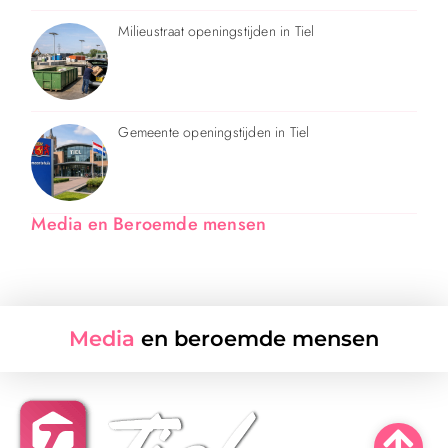
Milieustraat openingstijden in Tiel
Gemeente openingstijden in Tiel
Media en Beroemde mensen
Media
en beroemde mensen