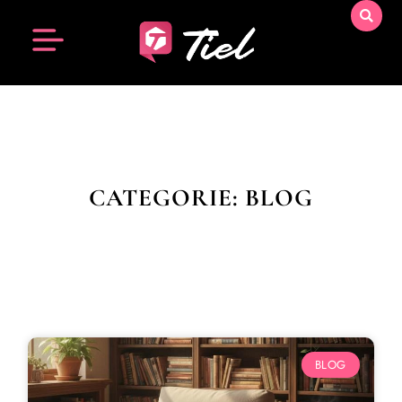
CATEGORIE: BLOG
BLOG