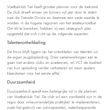
Voetbalclub Tiel heeft grootse plannen voor de toekomst.
De club streeft ernaar om binnen vijf jaar door te stoten
naar de Tweede Divisie en daarmee een vaste waarde te
worden in de hogere regionen van het amateurvoetbal.
Om dit te bereiken, hebben zij een strategisch plan
opgesteld dat zich richt op de volgende aspecten:
Talentenontwikkeling
De focus blijft liggen op het ontwikkelen van talenten uit
de eigen jeugdopleiding. Door samenwerkingen aan te
gaan met andere clubs en academies, wil VCT de kwaliteit
van hun opleiding verder verbeteren en meer spelers
klaarstomen voor het eerste elftal.
Duurzaamheid
Duurzaamheid speelt een belangrijke rol in de plannen
van Voetbalclub Tiel. De club wil een voorbeeld zijn in de
regio door milieuvriendelijke praktijken te implementeren,
zoals het gebruik van zonnepanelen, waterbesparende