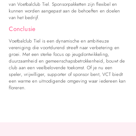
van Voetbalclub Tiel. Sponsorpakketten zijn flexibel en
kunnen worden aangepast aan de behoeften en doelen
van het bedrijf.
Conclusie
Voetbalclub Tiel is een dynamische en ambitieuze
vereniging die voortdurend streeft naar verbetering en
groei. Met een sterke focus op jeugdontwikkeling,
duurzaamheid en gemeenschapsbetrokkenheid, bouwt de
club aan een veelbelovende toekomst. Of je nu een
speler, vrijwilliger, supporter of sponsor bent, VCT biedt
een warme en uitnodigende omgeving waar iedereen kan
floreren.