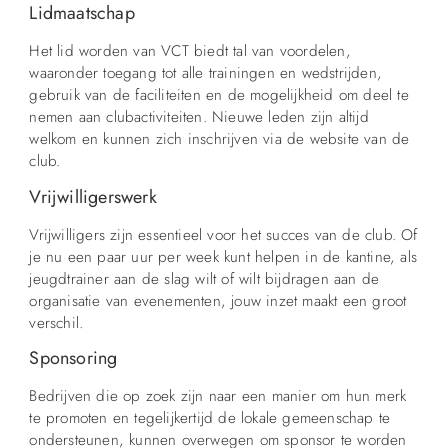
Lidmaatschap
Het lid worden van VCT biedt tal van voordelen,
waaronder toegang tot alle trainingen en wedstrijden,
gebruik van de faciliteiten en de mogelijkheid om deel te
nemen aan clubactiviteiten. Nieuwe leden zijn altijd
welkom en kunnen zich inschrijven via de website van de
club.
Vrijwilligerswerk
Vrijwilligers zijn essentieel voor het succes van de club. Of
je nu een paar uur per week kunt helpen in de kantine, als
jeugdtrainer aan de slag wilt of wilt bijdragen aan de
organisatie van evenementen, jouw inzet maakt een groot
verschil.
Sponsoring
Bedrijven die op zoek zijn naar een manier om hun merk
te promoten en tegelijkertijd de lokale gemeenschap te
ondersteunen, kunnen overwegen om sponsor te worden