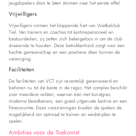
jeugdspelers door te laten stromen naar het eerste elftal.
Vrijwilligers
Vrijwilligers vormen het kloppende hart van Voetbalclub
Tiel. Van trainers en coaches tot kantinepersoneel en
bestuursleden, zij zetten zich belangeloos in om de club
draaiende te houden. Deze betrokkenheid zorgt voor een
hechte gemeenschap en een positieve sfeer binnen de
vereniging.
Faciliteiten
De faciliteiten van VCT zijn recentelijk gerenoveerd en
behoren nu tot de beste in de regio. Het complex beschikt
over meerdere velden, waarvan één met kunstgras,
moderne kleedkamers, een goed uitgeruste kantine en een
fitnessruimte. Deze voorzieningen bieden de spelers de
mogelijkheid om optimaal te trainen en wedstrijden te
spelen.
Ambities voor de Toekomst