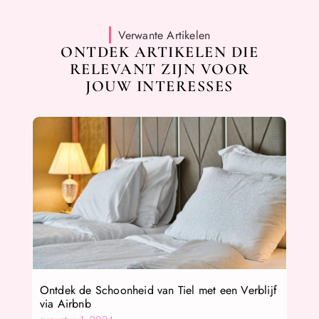
Verwante Artikelen
ONTDEK ARTIKELEN DIE
RELEVANT ZIJN VOOR
JOUW INTERESSES
Ontdek de Schoonheid van Tiel met een Verblijf
via Airbnb