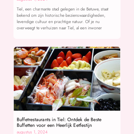
Tiel, een charmante stad gelegen in de Betuwe, staat
bekend om zijn historische bezienswaardigheden,
levendige cultuur en prachtige natuur. Of je nu
overweegt te verhuizen naar Tiel, al een inwoner
Buffetrestaurants in Tiel: Ontdek de Beste
Buffetten voor een Heerlijk Eetfestijn
augustus 1, 2024