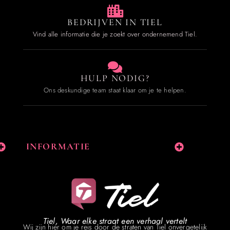
BEDRIJVEN IN TIEL
Vind alle informatie die je zoekt over ondernemend Tiel.
HULP NODIG?
Ons deskundige team staat klaar om je te helpen.
INFORMATIE
Tiel, Waar elke straat een verhaal vertelt
Wij zijn hier om je reis door de straten van Tiel onvergetelijk