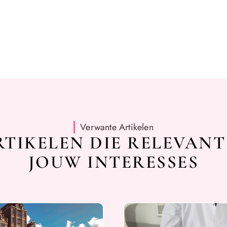
Verwante Artikelen
TIKELEN DIE RELEVANT
JOUW INTERESSES