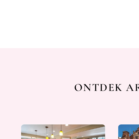
ONTDEK AR