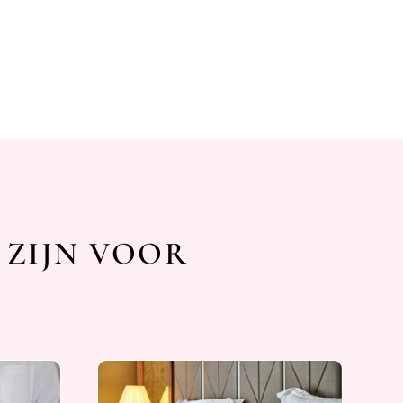
 ZIJN VOOR