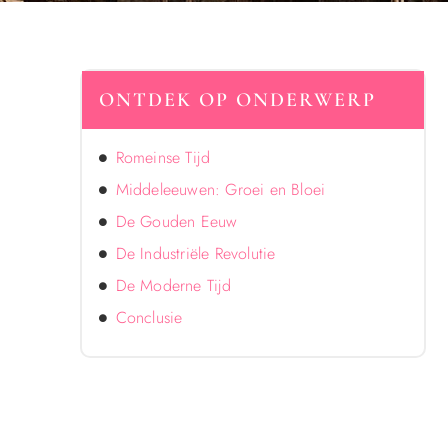
ONTDEK OP ONDERWERP
Romeinse Tijd
Middeleeuwen: Groei en Bloei
De Gouden Eeuw
De Industriële Revolutie
De Moderne Tijd
Conclusie