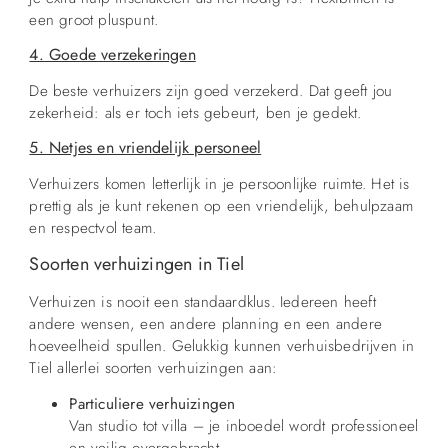
een groot pluspunt.
4. Goede verzekeringen
De beste verhuizers zijn goed verzekerd. Dat geeft jou
zekerheid: als er toch iets gebeurt, ben je gedekt.
5. Netjes en vriendelijk personeel
Verhuizers komen letterlijk in je persoonlijke ruimte. Het is
prettig als je kunt rekenen op een vriendelijk, behulpzaam
en respectvol team.
Soorten verhuizingen in Tiel
Verhuizen is nooit een standaardklus. Iedereen heeft
andere wensen, een andere planning en een andere
hoeveelheid spullen. Gelukkig kunnen verhuisbedrijven in
Tiel allerlei soorten verhuizingen aan:
Particuliere verhuizingen
Van studio tot villa – je inboedel wordt professioneel