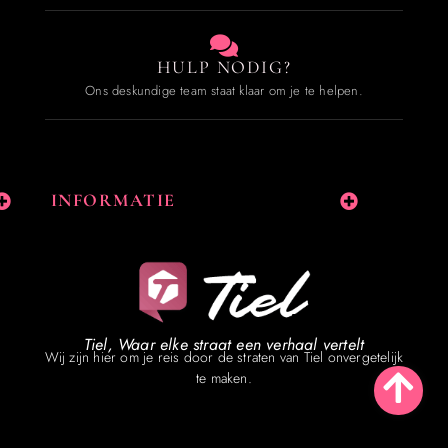
HULP NODIG?
Ons deskundige team staat klaar om je te helpen.
INFORMATIE
Tiel, Waar elke straat een verhaal vertelt
Wij zijn hier om je reis door de straten van Tiel onvergetelijk
te maken.