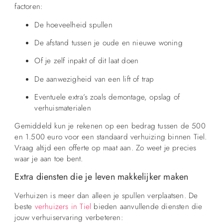
factoren:
De hoeveelheid spullen
De afstand tussen je oude en nieuwe woning
Of je zelf inpakt of dit laat doen
De aanwezigheid van een lift of trap
Eventuele extra’s zoals demontage, opslag of
verhuismaterialen
Gemiddeld kun je rekenen op een bedrag tussen de 500
en 1.500 euro voor een standaard verhuizing binnen Tiel.
Vraag altijd een offerte op maat aan. Zo weet je precies
waar je aan toe bent.
Extra diensten die je leven makkelijker maken
Verhuizen is meer dan alleen je spullen verplaatsen. De
beste
verhuizers in Tiel
bieden aanvullende diensten die
jouw verhuiservaring verbeteren: