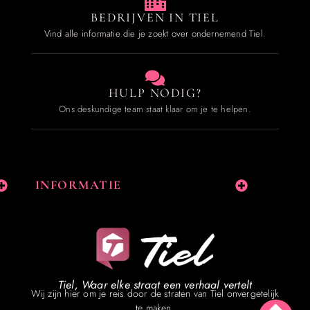
BEDRIJVEN IN TIEL
Vind alle informatie die je zoekt over ondernemend Tiel.
HULP NODIG?
Ons deskundige team staat klaar om je te helpen.
INFORMATIE
Tiel, Waar elke straat een verhaal vertelt
Wij zijn hier om je reis door de straten van Tiel onvergetelijk
te maken.