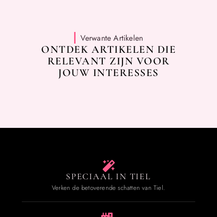
Verwante Artikelen
ONTDEK ARTIKELEN DIE
RELEVANT ZIJN VOOR
JOUW INTERESSES
SPECIAAL IN TIEL
Verken de betoverende schatten van Tiel.