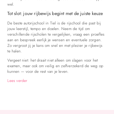
wel.
Tot slot: jouw rijbewijs begint met de juiste keuze
De beste autorijschool in Tiel is de rijschool die past bij
jouw leerstijl, tempo en doelen. Neem de tijd om
verschillende rijscholen te vergelijken, vraag een proefles
aan en bespreek eerlijk je wensen en eventuele zorgen.
Zo vergroot jij je kans om snel en met plezier je rijbewijs
te halen.
Vergeet niet: het draait niet alleen om slagen voor het
examen, maar ook om veilig en zelfverzekerd de weg op
kunnen — voor de rest van je leven.
Lees verder