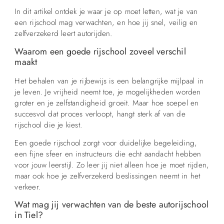
In dit artikel ontdek je waar je op moet letten, wat je van
een rijschool mag verwachten, en hoe jij snel, veilig en
zelfverzekerd leert autorijden.
Waarom een goede rijschool zoveel verschil
maakt
Het behalen van je rijbewijs is een belangrijke mijlpaal in
je leven. Je vrijheid neemt toe, je mogelijkheden worden
groter en je zelfstandigheid groeit. Maar hoe soepel en
succesvol dat proces verloopt, hangt sterk af van de
rijschool die je kiest.
Een goede rijschool zorgt voor duidelijke begeleiding,
een fijne sfeer en instructeurs die echt aandacht hebben
voor jouw leerstijl. Zo leer jij niet alleen hoe je moet rijden,
maar ook hoe je zelfverzekerd beslissingen neemt in het
verkeer.
Wat mag jij verwachten van de beste autorijschool
in Tiel?