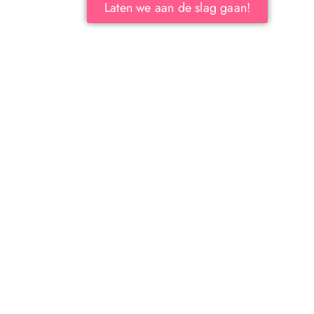
Laten we aan de slag gaan!