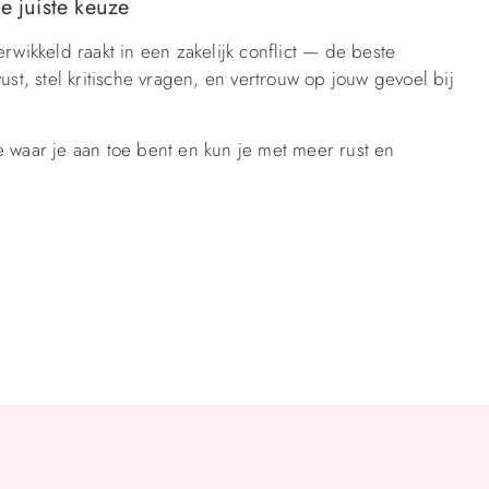
e juiste keuze
rwikkeld raakt in een zakelijk conflict — de beste
ust, stel kritische vragen, en vertrouw op jouw gevoel bij
 je waar je aan toe bent en kun je met meer rust en