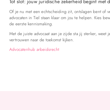
Tot slot: jouw juridische zekerheid begint met d
Of je nu met een echtscheiding zit, ontslagen bent of ve
advocaten in Tiel staan klaar om jou te helpen. Kies bew
de eerste kennismaking.
Met de juiste advocaat aan je zijde sta jij sterker, weet
vertrouwen naar de toekomst kijken.
Advocatenhub arbeidsrecht