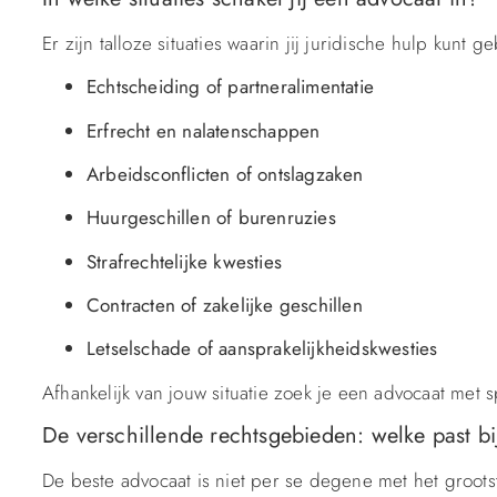
Er zijn talloze situaties waarin jij juridische hulp kunt 
Echtscheiding of partneralimentatie
Erfrecht en nalatenschappen
Arbeidsconflicten of ontslagzaken
Huurgeschillen of burenruzies
Strafrechtelijke kwesties
Contracten of zakelijke geschillen
Letselschade of aansprakelijkheidskwesties
Afhankelijk van jouw situatie zoek je een advocaat met s
De verschillende rechtsgebieden: welke past b
De beste advocaat is niet per se degene met het grootst